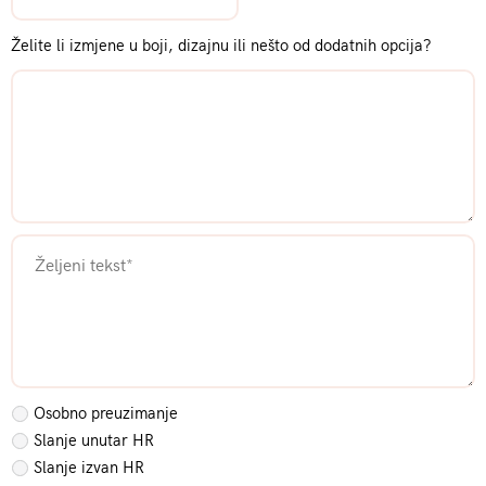
Želite li izmjene u boji, dizajnu ili nešto od dodatnih opcija?
Osobno preuzimanje
Slanje unutar HR
Slanje izvan HR