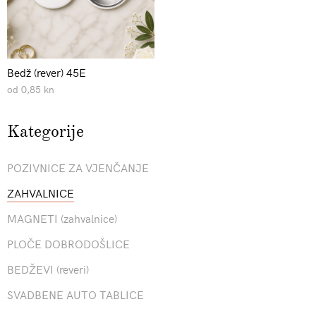
Bedž (rever) 45E
od 0,85 kn
Kategorije
POZIVNICE ZA VJENČANJE
ZAHVALNICE
MAGNETI (zahvalnice)
PLOČE DOBRODOŠLICE
BEDŽEVI (reveri)
SVADBENE AUTO TABLICE