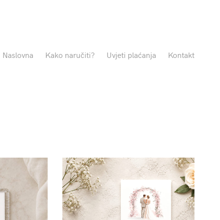
Naslovna
Kako naručiti?
Uvjeti plaćanja
Kontakt