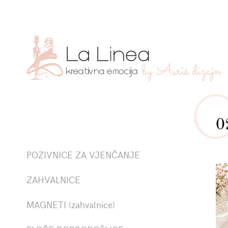
0
POZIVNICE ZA VJENČANJE
ZAHVALNICE
MAGNETI (zahvalnice)