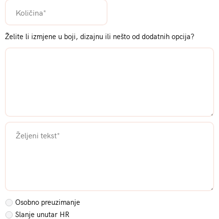
Želite li izmjene u boji, dizajnu ili nešto od dodatnih opcija?
Osobno preuzimanje
Slanje unutar HR