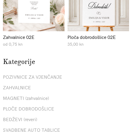
Zahvalnice 02E
Ploča dobrodošlice 02E
od 0,75 kn
35,00 kn
Kategorije
POZIVNICE ZA VJENČANJE
ZAHVALNICE
MAGNETI (zahvalnice)
PLOČE DOBRODOŠLICE
BEDŽEVI (reveri)
SVADBENE AUTO TABLICE