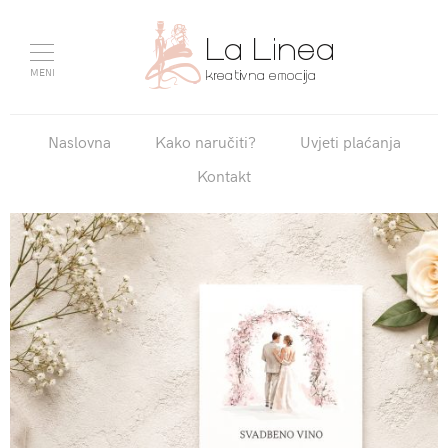
MENI
Naslovna
Kako naručiti?
Uvjeti plaćanja
Kontakt