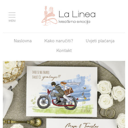
MENI
Naslovna
Kako naručiti?
Uvjeti plaćanja
Kontakt