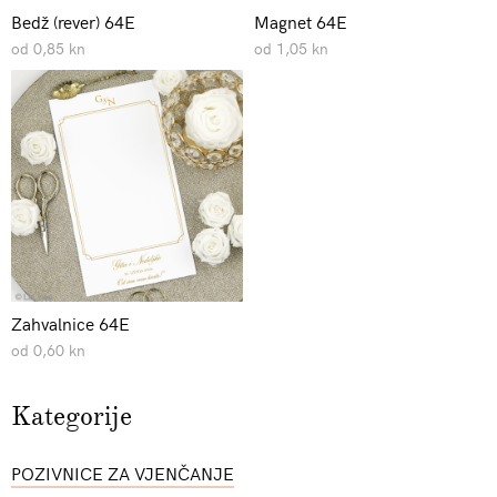
Bedž (rever) 64E
Magnet 64E
od 0,85 kn
od 1,05 kn
Zahvalnice 64E
od 0,60 kn
Kategorije
POZIVNICE ZA VJENČANJE