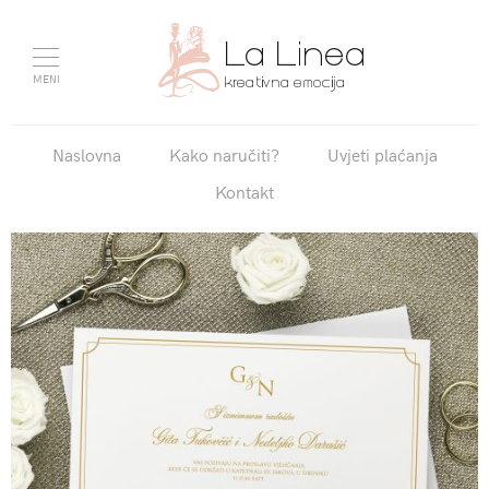
MENI
Naslovna
Kako naručiti?
Uvjeti plaćanja
Kontakt