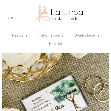
MENI
Naslovna
Kako naručiti?
Uvjeti plaćanja
Kontakt