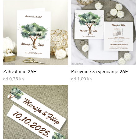
Zahvalnice 26F
Pozivnice za vjenčanje 26F
od 0,75 kn
od 1,00 kn